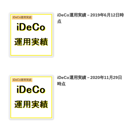
iDeCo運用実績－2019年6月12日時
iDeCo運用実績
点
iDeCo運用実績－2020年11月29日
iDeCo運用実績
時点