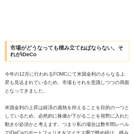
市場がどうなっても積み立てねばならない。そ
れがiDeCo
今年の12月に行われるFOMCにて米国金利のさらなる上
昇も見込まれているため、市場もそれを意識しつつの局面
となってきました。
米国金利の上昇は経済の過熱を抑えることを目的の一つと
しているため、必然的に株価が下がることを視野に入れた
動きが必須かと考えます。つまり私の場合は数年間レベル
でiDeCoのポートフォリオをマイナス圏で眺め続け、積み