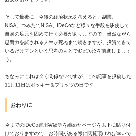
そして最後に、今後の経済状況を考えると、副業、
NISA、つみたてNISA、iDeCoなど様々な手段を駆使して
自身の足元を固めて行く必要がありますので、当然ながら
忍耐力を試される人生が死ぬまで続きますが、投資できて
いるだけマシという思考のもとでiDeCo沼を前進しましょ
う。
ちなみにこれは全く関係ないですが、この記事を投稿した
11月11日はポッキー＆プリッツの日です。
おわりに
今までのiDeCo運用実績等を纏めたページを以下に貼り付
けておりますので、お時間がある際に閲覧頂ければ幸いで