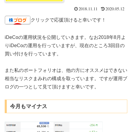
2018.11.11
2020.05.12
クリックで応援頂けると幸いです！
iDeCoの運用状況を公開していきます。なお2018年8月よ
りiDeCoの運用を行っていますが、現在のところ3回目の
買い付けを行っています。
また私のポートフォリオは、他の方にオススメはできない
相当なリスクまみれの構成を取っています。ですが運用ブ
ログの一つとして見て頂けますと幸いです。
今月もマイナス