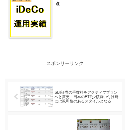
点
スポンサーリンク
SBI証券の手数料をアクティブプラン
へと変更－日本のETF少額買い付け時
には親和性のあるスタイルとなる