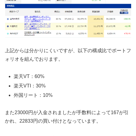
上記からは分かりにくいですが、以下の構成比でポートフ
ォリオを組んでおります。
楽天VT：60%
楽天VTI：30%
外国リート：10%
また23000円が入金されましたが手数料によって167が引
かれ、22833円の買い付けとなっています。