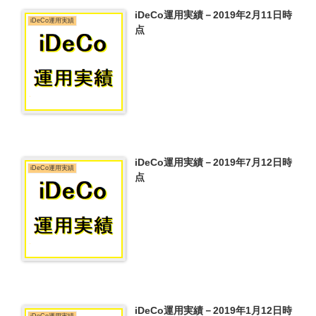
iDeCo運用実績－2019年2月11日時
iDeCo運用実績
点
iDeCo運用実績－2019年7月12日時
iDeCo運用実績
点
iDeCo運用実績－2019年1月12日時
iDeCo運用実績