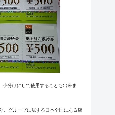
り、小分けにして使用することも出来ま
り、グループに属する日本全国にある店