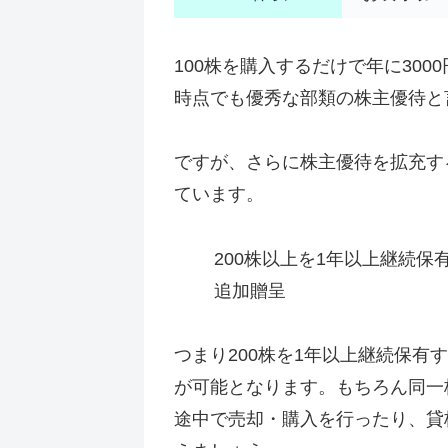
100株を購入するだけで年に300
時点でも優秀な部類の株主優待と
ですが、さらに株主優待を拡充す
ています。
200株以上を1年以上継続保
追加贈呈
つまり200株を1年以上継続保有す
が可能となります。もちろん同一
途中で売却・購入を行ったり、貸