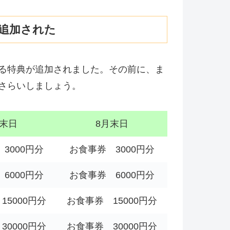
追加された
る特典が追加されました。その前に、ま
さらいしましょう。
月末日
8月末日
3000円分
お食事券 3000円分
6000円分
お食事券 6000円分
15000円分
お食事券 15000円分
30000円分
お食事券 30000円分