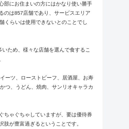
心部にお住まいの方にはかなり使い勝手
るのは857店舗であり、サービスエリア
店舗くらいは使用できないとのことでし
に多いため、様々な店舗を選んで食するこ
、
イーツ、ローストビーフ、居酒屋、お寿
かつ、うどん、焼肉、サンリオキャラカ
ぐちゃぐちゃしていますが、要は優待券
択肢が豊富過ぎるということです。