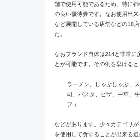
舗で使用可能であるため、特に都
の良い優待券です。なお使用出来
など展開している店舗などの18
た。
なおブランド自体は214と非常
とが可能です。その例を挙げると
ラーメン、しゃぶしゃぶ、ス
司、パスタ、ピザ、中華、牛
フェ
などがあります。少々カテゴリが
を使用して食することが出来る選