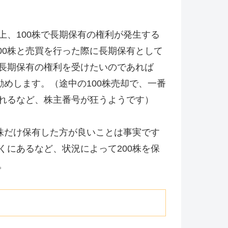
上、100株で長期保有の権利が発生する
100株と売買を行った際に長期保有として
長期保有の権利を受けたいのであれば
勧めします。（途中の100株売却で、一番
れるなど、株主番号が狂うようです）
0株だけ保有した方が良いことは事実です
くにあるなど、状況によって200株を保
。