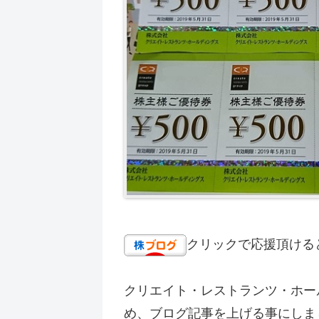
クリックで応援頂ける
クリエイト・レストランツ・ホー
め、ブログ記事を上げる事にしま