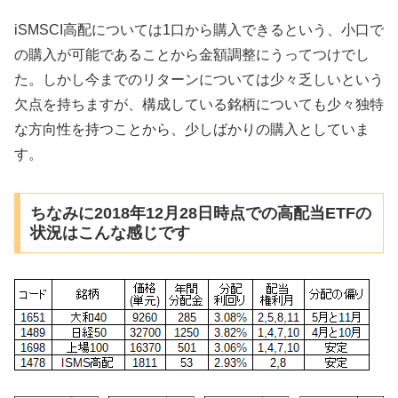
iSMSCI高配については1口から購入できるという、小口で
の購入が可能であることから金額調整にうってつけでし
た。しかし今までのリターンについては少々乏しいという
欠点を持ちますが、構成している銘柄についても少々独特
な方向性を持つことから、少しばかりの購入としていま
す。
ちなみに2018年12月28日時点での高配当ETFの
状況はこんな感じです