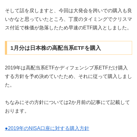
そして話を戻しますと、今回は大発会を跨いでの購入も良
いかなと思っていたところ、丁度のタイミングでクリスマ
ス付近で株価が急落したため早速のETF購入としました。
1月分は日本株の高配当系ETFを購入
2019年は高配当系ETFかディフェンシブ系ETFだけ購入
する方針を予め決めていたため、それに従って購入しまし
た。
ちなみにその方針については2か月前の記事にて記載して
おります。
●2019年のNISA口座に対する購入方針