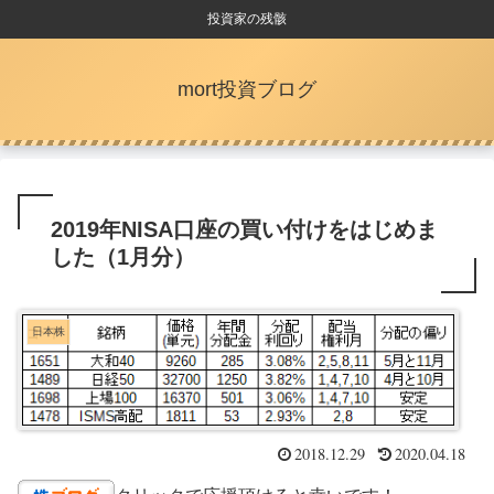
投資家の残骸
mort投資ブログ
2019年NISA口座の買い付けをはじめま
した（1月分）
日本株
2018.12.29
2020.04.18