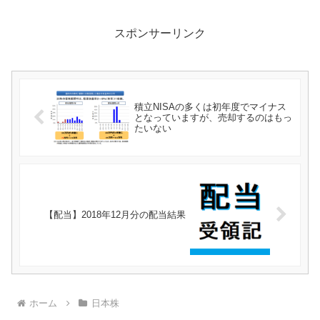
スポンサーリンク
積立NISAの多くは初年度でマイナス
となっていますが、売却するのはもっ
たいない
【配当】2018年12月分の配当結果
ホーム
日本株