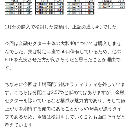
1月分の購入で検討した銘柄は、上記の通り4つでした。
今回は金融セクター主体の大和40については購入しませ
んでした。実は特定口座で50口保有しているため、他の
ETFを充実させた方が良さそうだと思ったことが理由で
す。
ちなみに今回は上場高配当低ボラティリティを外していま
す。こちらは分配金は2.57%と低めではありますが、金融
セクターを除いているなど構成が魅力的であり、そして値
上がりを期待する傾向にあることからVYM臭が漂うタイ
プであるため、今後は検討をしていくことも面白そうだと
考えています。