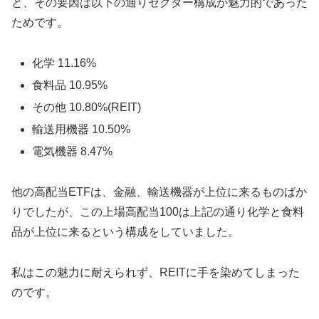
と、その要因は以下の通りセクター構成が魅力的であった
ためです。
化学 11.16%
食料品 10.95%
その他 10.80%(REIT)
輸送用機器 10.50%
電気機器 8.47%
他の高配当ETFは、金融、輸送機器が上位に来るものばか
りでしたが、この上場高配当100は上記の通り化学と食料
品が上位に来るという構成をしていました。
私はこの魅力に耐えられず、REITに手を染めてしまった
のです。