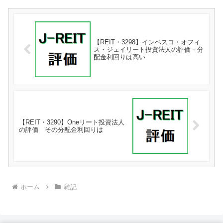
【REIT・3298】インベスコ・オフィ
ス・ジェイリート投資法人の評価－分
配金利回りは高い
【REIT・3290】Oneリート投資法人
の評価 その分配金利回りは
ホーム
雑記