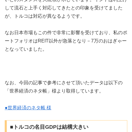
して流石と上手く対応してきたとの印象を受けてました
が、トルコは対応が異なるようです。
なお日本市場もこの件で非常に影響を受けており、私のポ
ートフォリオはREIT以外が急落となり－7万のおはぎゃー
となっていました。
なお、今回の記事で参考にさせて頂いたデータは以下の
「世界経済のネタ帳」様より取得しています。
●世界経済のネタ帳 様
■トルコの名目GDPは結構大きい