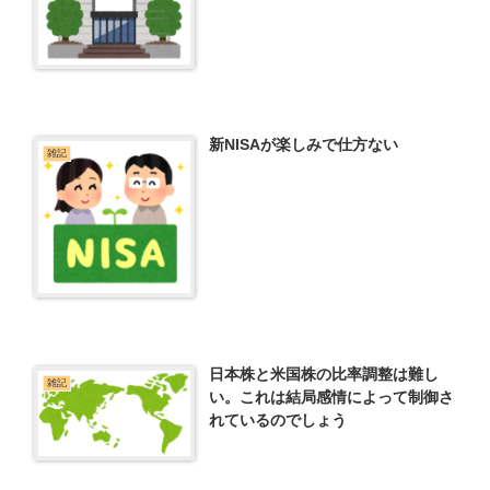
新NISAが楽しみで仕方ない
雑記
日本株と米国株の比率調整は難し
雑記
い。これは結局感情によって制御さ
れているのでしょう