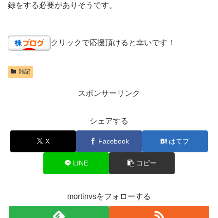
録をする必要がありそうです。
クリックで応援頂けると幸いです！
雑記
スポンサーリンク
シェアする
X
Facebook
はてブ
LINE
コピー
mortinvsをフォローする