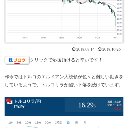
2018.08.14
2018.10.26
クリックで応援頂けると幸いです！
昨今ではトルコのエルドアン大統領が色々と難しい動きを
しているようで、トルコリラが酷い下落を続けています。