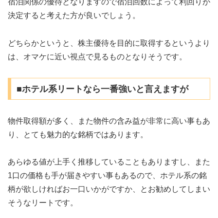
宿泊関係の優待となりますので宿泊回数によって利回りが
決定すると考えた方が良いでしょう。
どちらかというと、株主優待を目的に取得するというより
は、オマケに近い視点で見るものとなりそうです。
■ホテル系リートなら一番強いと言えますが
物件取得額が多く、また物件の含み益が非常に高い事もあ
り、とても魅力的な銘柄ではあります。
あらゆる値が上手く推移していることもありますし、また
1口の価格も手が届きやすい事もあるので、ホテル系の銘
柄が欲しければお一口いかがですか、とお勧めしてしまい
そうなリートです。