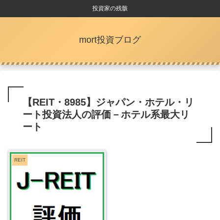
投資家の残骸
mort投資ブログ
【REIT・8985】ジャパン・ホテル・リ
ート投資法人の評価－ホテル系最大リ
ート
REIT