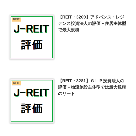
【REIT・3269】アドバンス・レジ
REIT
デンス投資法人の評価－住居主体型
で最大規模
【REIT・3281】ＧＬＰ投資法人の
REIT
評価－物流施設主体型では最大規模
のリート