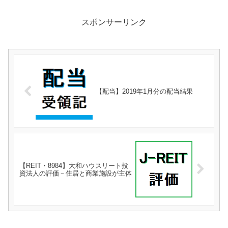
スポンサーリンク
【配当】2019年1月分の配当結果
【REIT・8984】大和ハウスリート投
資法人の評価－住居と商業施設が主体