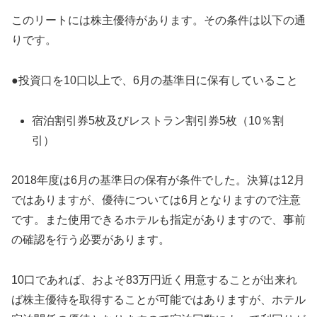
このリートには株主優待があります。その条件は以下の通
りです。
●投資口を10口以上で、6月の基準日に保有していること
宿泊割引券5枚及びレストラン割引券5枚（10％割
引）
2018年度は6月の基準日の保有が条件でした。決算は12月
ではありますが、優待については6月となりますので注意
です。また使用できるホテルも指定がありますので、事前
の確認を行う必要があります。
10口であれば、およそ83万円近く用意することが出来れ
ば株主優待を取得することが可能ではありますが、ホテル