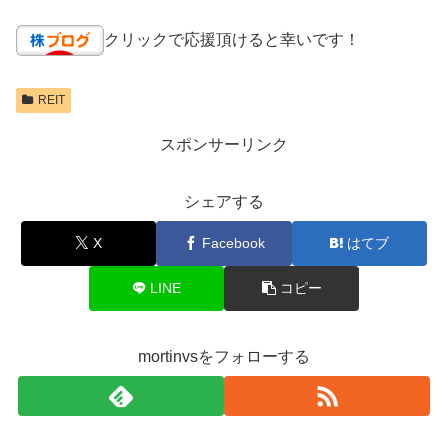
クリックで応援頂けると幸いです！
REIT
スポンサーリンク
シェアする
X
Facebook
はてブ
LINE
コピー
mortinvsをフォローする