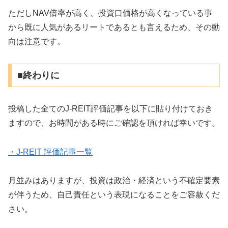
ただしNAV倍率が高く、投資口価格が高くなっている事
から既に人気があるリートであるとも言えるため、その動
向は注意です。
■終わりに
投稿した全てのJ-REIT評価記事を以下に貼り付けておき
ますので、お時間がある時にご確認を頂ければ幸いです。
・J-REIT 評価記事一覧
月並みはありますが、投資は政治・経済という不確定要素
が伴うため、自己責任という表現になることをご容赦くだ
さい。