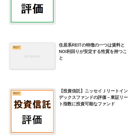
住居系REITの特徴の一つは賃料と
REIT
NOI利回りが安定する性質を持つこ
と
【投資信託】ニッセイＪリートイン
REIT
デックスファンドの評価－東証リー
ト指数に投資可能なファンド