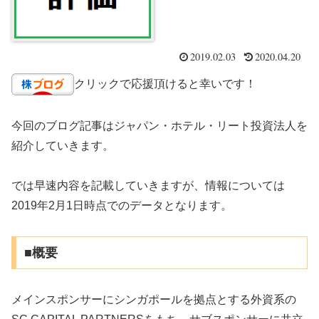
2019.02.03
2020.04.20
クリックで応援頂けると幸いです！
今回のブログ記事はジャパン・ホテル・リート投資法人を
紹介していきます。
では早速内容を記載していきますが、情報については
2019年2月1日時点でのデータとなります。
■概要
メインスポンサーにシンガポールを拠点とする外資系の