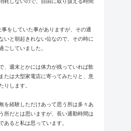
消耗しないので、自由に取り扱える時間
仕事をしていた事がありますが、その通
ないと朝起きれない位なので、その時に
過ごしていました。
で、週末とかには体力が残っていれば飲
または大型家電店に寄ってみたりと、意
たりします。
無を経験しただけあって思う所は多々あ
う所だとは思いますが、長い通勤時間は
であると私は思っています。