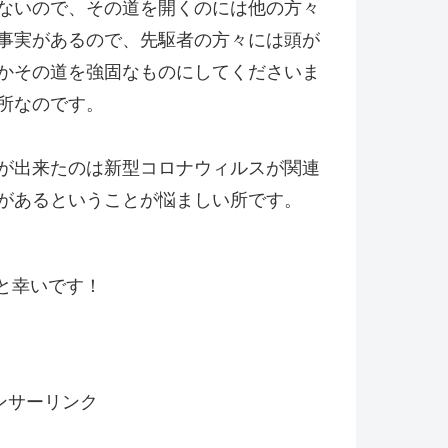
ないので、その道を開くのには他の方々
事実があるので、先駆者の方々には頭が
かその道を強固なものにしてくださいま
所なのです。
が出来たのは新型コロナウィルスが関連
があるということが悩ましい所です。
と幸いです！
ンサーリンク