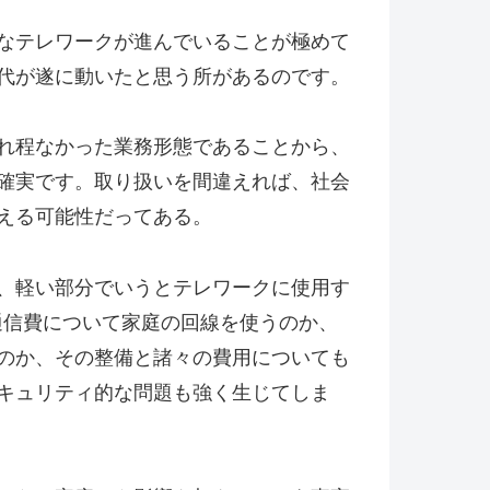
なテレワークが進んでいることが極めて
代が遂に動いたと思う所があるのです。
れ程なかった業務形態であることから、
確実です。取り扱いを間違えれば、社会
える可能性だってある。
、軽い部分でいうとテレワークに使用す
通信費について家庭の回線を使うのか、
のか、その整備と諸々の費用についても
キュリティ的な問題も強く生じてしま