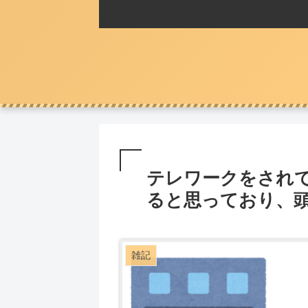
テレワークをされ
ると思っており、
雑記