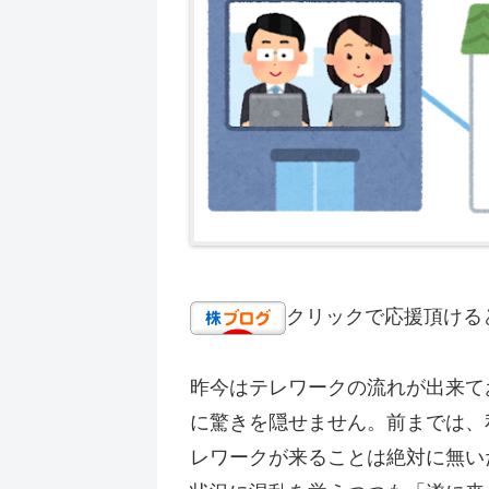
クリックで応援頂ける
昨今はテレワークの流れが出来て
に驚きを隠せません。前までは、
レワークが来ることは絶対に無い