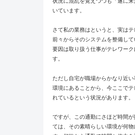
状況に混乱を覚えつつも「遂に来
いています。
さて私の業務はというと、実はテ
前々からそのシステムを整備して
要因は取り扱う仕事がテレワーク
す。
ただし自宅が職場からかなり近い
環境にあることから、今ここでテ
れているという状況があります。
ですが、この通勤にさほど時間が
ては、その素晴らしい環境が何物