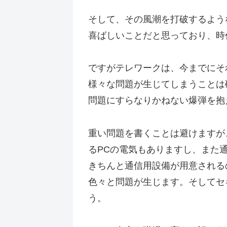
そして、その風潮を打破するよう
喜ばしいことだと思っており、時
ですがテレワークは、今までにそ
様々な問題が生じてしまうことは
問題にすらなりかねない爆弾を抱
重い問題を書くことは避けますが
るPCの電気もありますし、また
きちんと通信用設備が用意される
色々と問題が生じます。そしてセ
う。