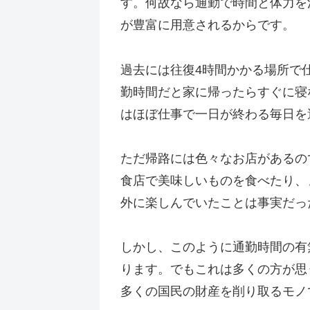
す。何故なら通勤で時間と体力を
が豊富に用意されるからです。
過去には往復4時間かかる場所で
勤時間だと家に帰ったらすぐに寝
はほぼ仕事で一日が終わる毎日を
ただ帰路には色々なお店があるの
食店で美味しいものを食べたり、
外に楽しんでいたことは事実だっ
しかし、このように通勤時間の有
ります。でもこれは多くの方が思
多くの国民の財産を削り取るモノ