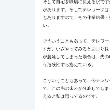
そして自宅を職場に変える訳です
があります。そしてテレワークは
もありますので、その作業結果・
い。
そういうこともあって、テレワー
すが、いざやってみるとあまり良
が蔓延してしまった場合は、先の
う危険性すら抱えている。
こういうこともあって、今テレワ
て、この先の未来が分岐してしま
えると私は思ってるのです。