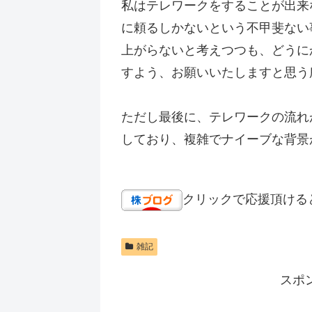
私はテレワークをすることが出来
に頼るしかないという不甲斐ない
上がらないと考えつつも、どうに
すよう、お願いいたしますと思う
ただし最後に、テレワークの流れ
しており、複雑でナイーブな背景
クリックで応援頂ける
雑記
スポ