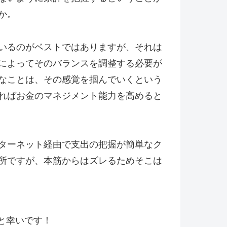
か。
いるのがベストではありますが、それは
によってそのバランスを調整する必要が
なことは、その感覚を掴んでいくという
ればお金のマネジメント能力を高めると
ターネット経由で支出の把握が簡単なク
所ですが、本筋からはズレるためそこは
と幸いです！