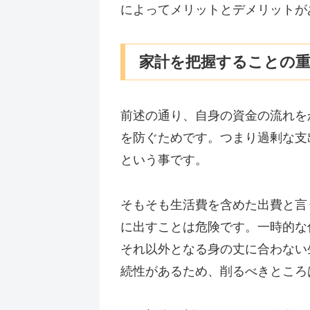
によってメリットとデメリットが
家計を把握することの
前述の通り、自身の資金の流れを
を防ぐためです。つまり過剰な支
という事です。
そもそも生活費を含めた出費と言
に出すことは危険です。一時的な
それ以外となる身の丈に合わない
続性があるため、削るべきところ