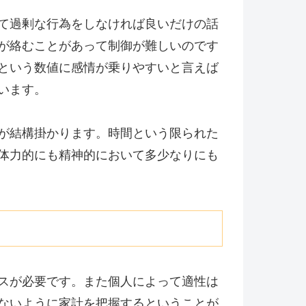
て過剰な行為をしなければ良いだけの話
が絡むことがあって制御が難しいのです
という数値に感情が乗りやすいと言えば
います。
が結構掛かります。時間という限られた
体力的にも精神的において多少なりにも
スが必要です。また個人によって適性は
ないように家計を把握するということが