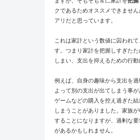
ますが、そもそも常に家計を
把握
クであるためオススメできません
アリだと思っています。
これは家計という数値に囚われて
す。つまり家計を把握しすぎたた
しまい、支出を抑えるための行動
例えば、自身の趣味から支出を過
よって別の支出が出てしまう事が
ゲームなどの購入を控え過ぎた結
しまうことがありました。家族が
することになりますが、過剰な要
があるかもしれません。