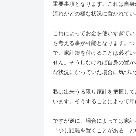
重要事項となります。これは自身
流れがどの様な状況に置かれてい
これによってお金を使いすぎてい
を考える事が可能となります。つ
で、家計簿を付けることは必ずい
せん。そうしなければ自身の置か
な状況になっていた場合に気づい
私は出来うる限り家計を把握して
います。そうすることによって年
ですが逆に、場合によっては家計
「少し距離を置くことがある」と