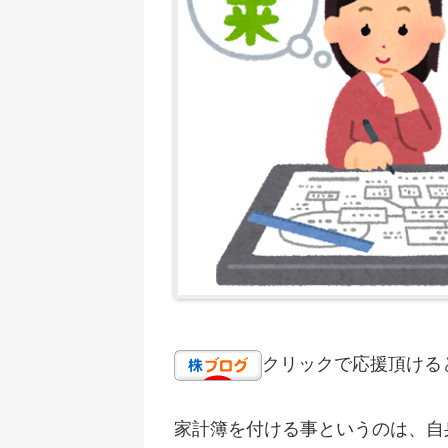
クリックで応援頂ける
家計簿を付ける事というのは、自