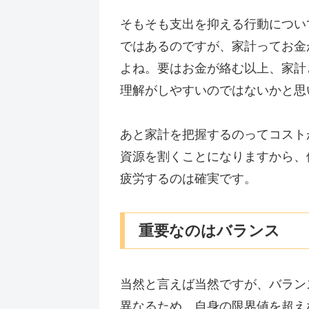
そもそも支出を抑える行動につい
ではあるのですが、家計ってお金
よね。要はお金が絡む以上、家計
理解がしやすいのではないかと思
あと家計を把握するのってコスト
資源を割くことになりますから、
疲労するのは確実です。
重要なのはバランス
当然と言えば当然ですが、バラン
異なるため、自身の限界値を超え