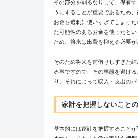
その部分を削るなりして、保有す
うにすることが重要であるため、
お金を過剰に使いすぎてしまった
た可能性のあるお金を使ったとい
ため、将来は出費を抑える必要が
そのため将来を前借りしすぎた結
る事ですので、その事態を避ける
り、それによって収入・支出のバ
家計を把握しないこと
基本的には家計を把握することが