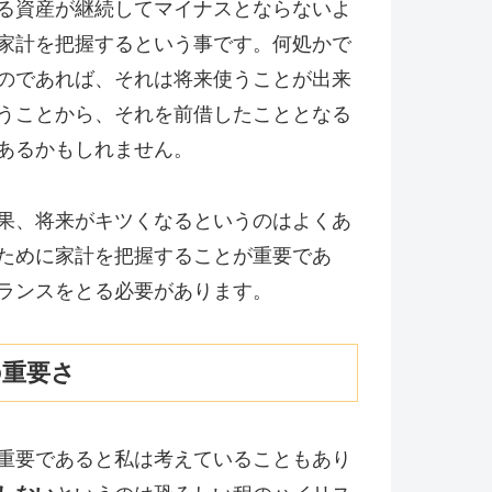
る資産が継続してマイナスとならないよ
家計を把握するという事です。何処かで
のであれば、それは将来使うことが出来
うことから、それを前借したこととなる
あるかもしれません。
果、将来がキツくなるというのはよくあ
ために家計を把握することが重要であ
ランスをとる必要があります。
の重要さ
重要であると私は考えていることもあり