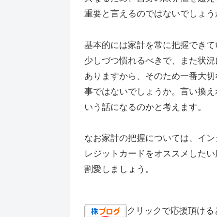
重要と言えるのではないでしょう
基本的には家計を常に把握できて
少しづつ慣れるべきで、また状況
ありますから、そのため一番大切
事ではないでしょうか。言い換え
いう話になるのかと考えます。
なお家計の把握については、イン
レジットカードをオススメしたい
割愛しましょう。
クリックで応援頂ける