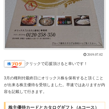
2019.07.02
クリックで応援頂けると幸いです！
3月の権利付最終日にオリックス株を保有すると頂くこと
が出来る株主優待を受領しました。早速ではありますが内
容を記載して行きます。
株主優待カードとカタログギフト（Aコース）