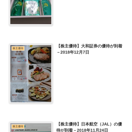
【株主優待】大和証券の優待が到着
株主優待
－2018年12月7日
【株主優待】日本航空（JAL）の優
株主優待
待が到着－2018年11月24日