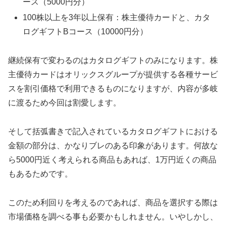
ース（5000円分）
100株以上を3年以上保有：株主優待カードと、カタ
ログギフトBコース（10000円分）
継続保有で変わるのはカタログギフトのみになります。株
主優待カードはオリックスグループが提供する各種サービ
スを割引価格で利用できるものになりますが、内容が多岐
に渡るため今回は割愛します。
そして括弧書きで記入されているカタログギフトにおける
金額の部分は、かなりブレのある印象があります。何故な
ら5000円近く考えられる商品もあれば、1万円近くの商品
もあるためです。
このため利回りを考えるのであれば、商品を選択する際は
市場価格を調べる事も必要かもしれません。いやしかし、