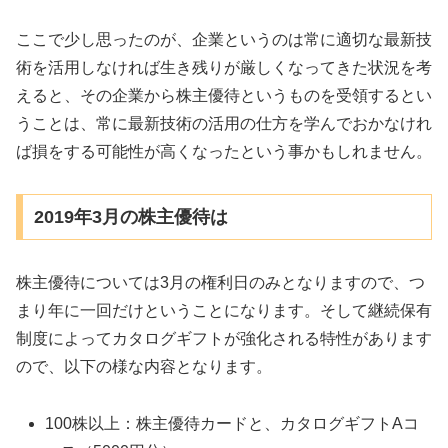
ここで少し思ったのが、企業というのは常に適切な最新技
術を活用しなければ生き残りが厳しくなってきた状況を考
えると、その企業から株主優待というものを受領するとい
うことは、常に最新技術の活用の仕方を学んでおかなけれ
ば損をする可能性が高くなったという事かもしれません。
2019年3月の株主優待は
株主優待については3月の権利日のみとなりますので、つ
まり年に一回だけということになります。そして継続保有
制度によってカタログギフトが強化される特性があります
ので、以下の様な内容となります。
100株以上：株主優待カードと、カタログギフトAコ