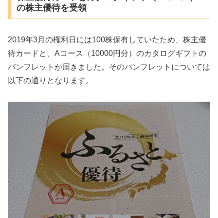
の株主優待を受領
2019年3月の権利日には100株保有していたため、株主優
待カードと、Aコース（10000円分）のカタログギフトの
パンフレットが届きました。そのパンフレットについては
以下の通りとなります。