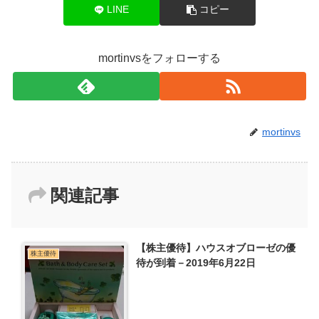
LINE
コピー
mortinvsをフォローする
mortinvs
関連記事
【株主優待】ハウスオブローゼの優
株主優待
待が到着－2019年6月22日