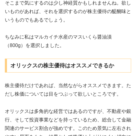
そこまで気にするのは少し神経質かもしれませんね。欲し
いものがあれば、それを選択するのが株主優待の醍醐味と
いうものでもあるでしょう。
ちなみに私はマルカイチ水産のマスいくら醤油漬
（800g）を選択しました。
オリックスの株主優待はオススメできるか
株主優待だけであれば、当然ながらオススメできます。た
だし株価については目をつぶって欲しいところです。
オリックスは多角的な経営ではあるのですが、不動産や銀
行、そして投資事業などを持っているため、総合して金融
関連のサービス割合が強めです。このため景気に左右され