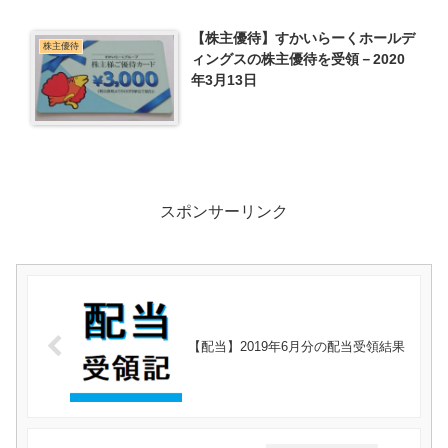
【株主優待】すかいらーくホールデ
株主優待
ィングスの株主優待を受領－2020
年3月13日
スポンサーリンク
【配当】2019年6月分の配当受領結果