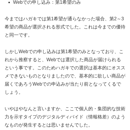
Webでの申し込み：第1希望のみ
今まではハガキでは第1希望が通らなかった場合、第2～3
希望の商品が選択される形式でした。これは今までの優待
と同一です。
しかしWebでの申し込みは第1希望のみとなっており、こ
れから推察すると、Webでは選択した商品が届けられる
という事です。このためハガキでの選択は基本的にオスス
メできないものとなりましたので、基本的に欲しい商品が
届くであろうWebでの申込みが当たり前となってくるで
しょう。
いやはやなんと言いますか、ここで個人的・集団的な技術
力を示すタイプのデジタルディバイド（情報格差）のよう
なものが発生するとは思いませんでした。