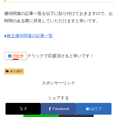
優待関連の記事一覧を以下に貼り付けておきますので、お
時間のある際に拝見していただけますと幸いです。
●株主優待関連の記事一覧
クリックで応援頂けると幸いです！
株主優待
スポンサーリンク
シェアする
X
Facebook
はてブ