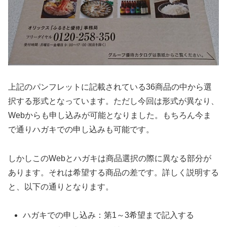
上記のパンフレットに記載されている36商品の中から選
択する形式となっています。ただし今回は形式が異なり、
Webからも申し込みが可能となりました。もちろん今ま
で通りハガキでの申し込みも可能です。
しかしこのWebとハガキは商品選択の際に異なる部分が
あります。それは希望する商品の差です。詳しく説明する
と、以下の通りとなります。
ハガキでの申し込み：第1～3希望まで記入する