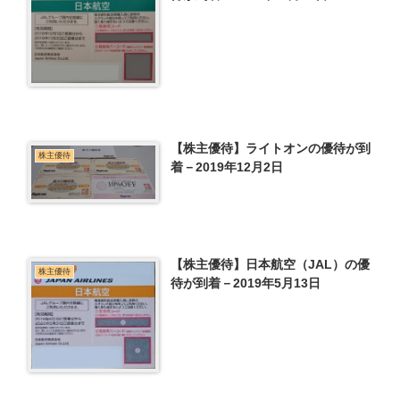
【株主優待】ライトオンの優待が到
株主優待
着－2019年12月2日
【株主優待】日本航空（JAL）の優
株主優待
待が到着－2019年5月13日