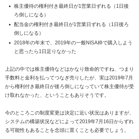
株主優待の権利付き最終日が1営業日ずれる（1日後
ろ倒しになる）
配当金の権利付き最終日が1営業日ずれる（1日後ろ
倒しになる）
2018年の年末で、2019年の一般NISA枠で購入しよう
と思ったら1日足りなかった
上記の中では株主優待などはかなり致命的ですね、つまり
手数料と金利を払ってつなぎ売りしたが、実は2019年7月
から権利付き最終日が後ろ倒しになっていて株主優待が受
け取れなかった、ということもありそうです。
今のところこの制度変更は決定に近い状況はありますが、
システムの構築状況などによって2019年7月16日からずれ
る可能性もあることを念頭に置くことも必要でしょう。