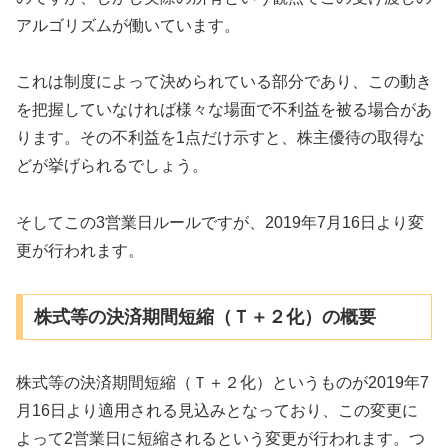
アルゴリズムが働いています。
これは制度によって決められている部分であり、この動き
を把握していなければ様々な場面で不利益を被る場合があ
ります。その不利益を1点だけ示すと、株主優待の取得な
どが挙げられるでしょう。
そしてこの3営業日ルールですが、2019年7月16日より変
更が行われます。
株式等の決済期間短縮（Ｔ＋２化）の概要
株式等の決済期間短縮（Ｔ＋２化）というものが2019年7
月16日より適用される見込みとなっており、この変更に
よって2営業日に短縮されるという変更が行われます。つ