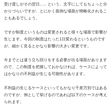
受け渡しがその翌日…」という、文字にしてもちょっと分
かりづらいですが、とにかく面倒な場面が簡略化されるこ
ともあるでしょう。
ですが制度というものは変更されると様々な場面で影響が
生じます。今回の制度はたった1日変わるというものです
が、細かく見るとかなり影響の大きい変更です。
今までとは違う立ち回りをする必要が出る場面があります
ので、この制度を把握しておかなければ、ケースによって
はかなりの不利益が生じる可能性があります。
不利益の生じるケースといってもかなり千差万別ではある
のですが、例として挙げるのであれば以下のケースが考え
られます。