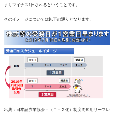
まりマイナス1日されるということです。
そのイメージについては以下の通りとなります。
出典：日本証券業協会－（Ｔ＋２化）制度周知用リーフレ