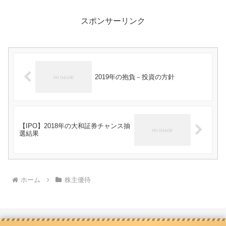
スポンサーリンク
2019年の抱負－投資の方針
【IPO】2018年の大和証券チャンス抽
選結果
ホーム
株主優待