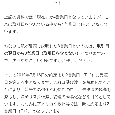
ット
上記の資料では「現在」が4営業日となっていますが、こ
れは取引日を含んでいる事から4営業日（T+3）となって
います。
ちなみに私が冒頭で説明した3営業日というのは、
取引日
の翌日から3営業日（取引日を含まない）
となりますの
で、少々ややこしい部分ですがお許しください。
そして2019年7月16日の約定より2営業日（T+2）に受渡
日を迎える事となります。これは受け渡しを短縮化するこ
とにより、競争力の強化や利便性の向上、未決済の残高を
減らし、決済リスク低減、管理の簡易化などを目的として
います。ちなみにアメリカや欧州等では、既に約定より2
営業日（T+2）となっています。