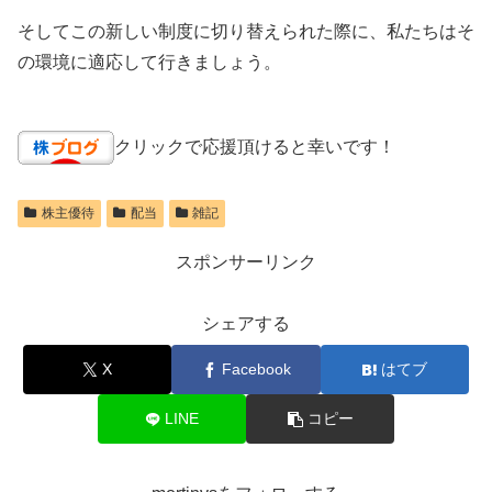
そしてこの新しい制度に切り替えられた際に、私たちはそ
の環境に適応して行きましょう。
クリックで応援頂けると幸いです！
株主優待
配当
雑記
スポンサーリンク
シェアする
X
Facebook
はてブ
LINE
コピー