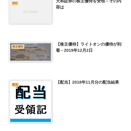
大和証券の株主優待を受領－その内
IPO
容は
【株主優待】ライトオンの優待が到
株主優待
着－2019年12月2日
【配当】2018年11月分の配当結果
配当