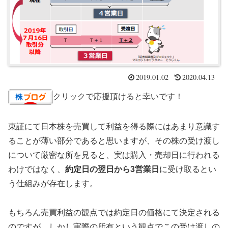
2019.01.02
2020.04.13
クリックで応援頂けると幸いです！
東証にて日本株を売買して利益を得る際にはあまり意識す
ることが薄い部分であると思いますが、その株の受け渡し
について厳密な所を見ると、実は購入・売却日に行われる
わけではなく、
約定日の翌日から3営業日
に受け取るとい
う仕組みが存在します。
もちろん売買利益の観点では約定日の価格にて決定される
のですが、しかし実際の所有という観点でこの受け渡しの