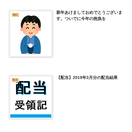
新年あけましておめでとうございま
雑記
す。ついでに今年の抱負を
【配当】2019年3月分の配当結果
配当