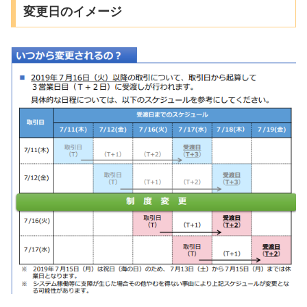
変更日のイメージ