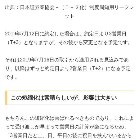
出典：日本証券業協会－（Ｔ＋２化）制度周知用リーフレ
ット
2019年7月12日に約定した場合は、約定日より3営業日
（T+3）となりますが、その後から変更となる予定です。
それは2019年7月16日の取引から適用される見込みであ
り、以降はずっと約定日より2営業日（T+2）になる予定
です。
この短縮化は素晴らしいが、影響は大きい
もちろんこの短縮化は喜ばれるべきものであり、これによ
って受け渡しが早まって営業日の計算が楽になるため、
「3営業日だと土、日、平日の後に祝日を挟んでいるから