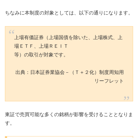
ちなみに本制度の対象としては、以下の通りになります。
上場有価証券（上場国債を除いた、上場株式、上
場ＥＴＦ、上場ＲＥＩＴ
等）の取引が対象です。
出典：日本証券業協会－（Ｔ＋２化）制度周知用
リーフレット
東証で売買可能な多くの銘柄が影響を受けることとなりま
す。