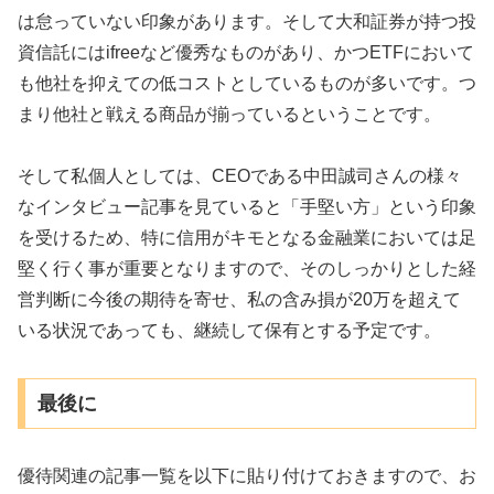
は怠っていない印象があります。そして大和証券が持つ投
資信託にはifreeなど優秀なものがあり、かつETFにおいて
も他社を抑えての低コストとしているものが多いです。つ
まり他社と戦える商品が揃っているということです。
そして私個人としては、CEOである中田誠司さんの様々
なインタビュー記事を見ていると「手堅い方」という印象
を受けるため、特に信用がキモとなる金融業においては足
堅く行く事が重要となりますので、そのしっかりとした経
営判断に今後の期待を寄せ、私の含み損が20万を超えて
いる状況であっても、継続して保有とする予定です。
最後に
優待関連の記事一覧を以下に貼り付けておきますので、お