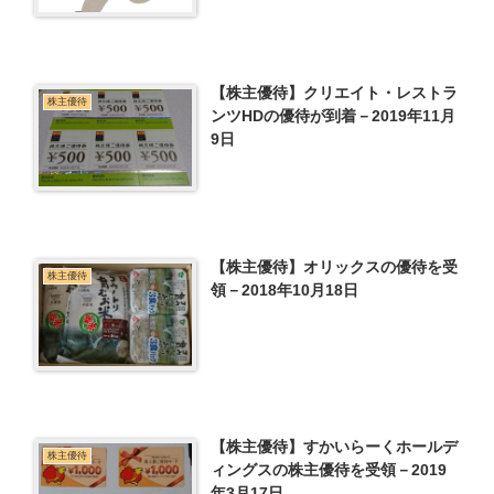
【株主優待】クリエイト・レストラ
株主優待
ンツHDの優待が到着－2019年11月
9日
【株主優待】オリックスの優待を受
株主優待
領－2018年10月18日
【株主優待】すかいらーくホールデ
株主優待
ィングスの株主優待を受領－2019
年3月17日