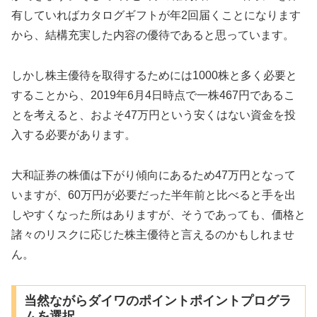
有していればカタログギフトが年2回届くことになります
から、結構充実した内容の優待であると思っています。
しかし株主優待を取得するためには1000株と多く必要と
することから、2019年6月4日時点で一株467円であるこ
とを考えると、およそ47万円という安くはない資金を投
入する必要があります。
大和証券の株価は下がり傾向にあるため47万円となって
いますが、60万円が必要だった半年前と比べると手を出
しやすくなった所はありますが、そうであっても、価格と
諸々のリスクに応じた株主優待と言えるのかもしれませ
ん。
当然ながらダイワのポイントポイントプログラ
ムを選択