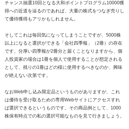
チャンス抽選10回となる大和ポイントプログラム10000獲
得への近道を辿るのであれば、大量の株式をつなぎ売りし
て優待獲得もアリかもしれません。
そしてこれは毎回気になってしまうことですが、5000株
以上になると選択ができる「会社四季報」（2冊）の存在
です。分厚い四季報が2冊分と届くことなりますから、個
人投資家の場合は1冊を個人で使用することが想定される
として、残りの1冊はどの様に使用するべきなのか、興味
が絶えない次第です。
なおWeb申し込み限定品というものがありますが、これ
は優待を受け取るための専用Webサイトにアクセスすれ
ば選択できるというものです。その商品例として、1000
株保有時点での私の選択可能なものを見て行きましょう。