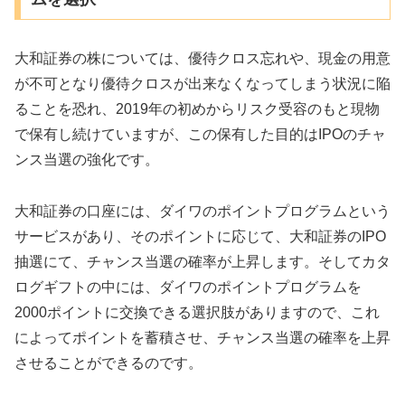
大和証券の株については、優待クロス忘れや、現金の用意
が不可となり優待クロスが出来なくなってしまう状況に陥
ることを恐れ、2019年の初めからリスク受容のもと現物
で保有し続けていますが、この保有した目的はIPOのチャ
ンス当選の強化です。
大和証券の口座には、ダイワのポイントプログラムという
サービスがあり、そのポイントに応じて、大和証券のIPO
抽選にて、チャンス当選の確率が上昇します。そしてカタ
ログギフトの中には、ダイワのポイントプログラムを
2000ポイントに交換できる選択肢がありますので、これ
によってポイントを蓄積させ、チャンス当選の確率を上昇
させることができるのです。