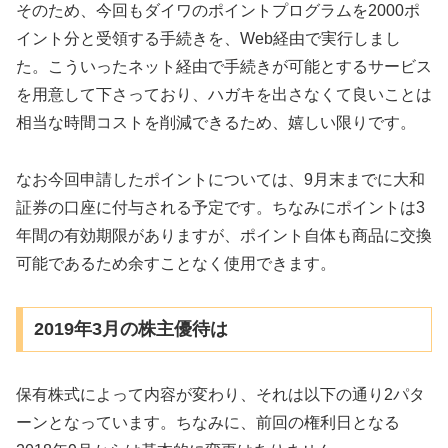
そのため、今回もダイワのポイントプログラムを2000ポ
イント分と受領する手続きを、Web経由で実行しまし
た。こういったネット経由で手続きが可能とするサービス
を用意して下さっており、ハガキを出さなくて良いことは
相当な時間コストを削減できるため、嬉しい限りです。
なお今回申請したポイントについては、9月末までに大和
証券の口座に付与される予定です。ちなみにポイントは3
年間の有効期限がありますが、ポイント自体も商品に交換
可能であるため余すことなく使用できます。
2019年3月の株主優待は
保有株式によって内容が変わり、それは以下の通り2パタ
ーンとなっています。ちなみに、前回の権利日となる