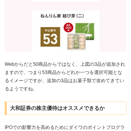
Webからだと50商品からではなく、上図の3品が追加され
ますので、つまり53商品からどれか一つを選択可能とな
るイメージですが、追加の3品はお菓子類で攻めてきてい
るようですね。
大和証券の株主優待はオススメできるか
IPOでの影響力を高めるためにダイワのポイントプログラ