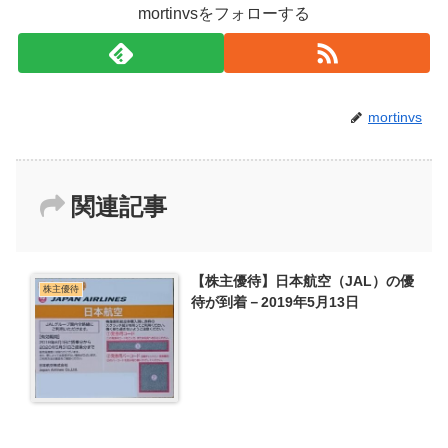
mortinvsをフォローする
mortinvs
関連記事
【株主優待】日本航空（JAL）の優
株主優待
待が到着－2019年5月13日