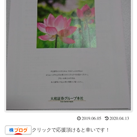
2019.06.05
2020.04.13
クリックで応援頂けると幸いです！