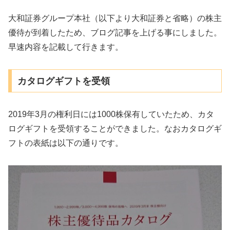
大和証券グループ本社（以下より大和証券と省略）の株主
優待が到着したため、ブログ記事を上げる事にしました。
早速内容を記載して行きます。
カタログギフトを受領
2019年3月の権利日には1000株保有していたため、カタ
ログギフトを受領することができました。なおカタログギ
フトの表紙は以下の通りです。