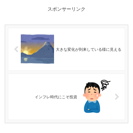
スポンサーリンク
大きな変化が到来している様に見える
インフレ時代にこそ投資