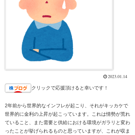
2023.01.14
クリックで応援頂けると幸いです！
2年前から世界的なインフレが起こり、それがキッカケで
世界的に金利の上昇が起こっています。これは情勢が荒れ
ていること、また需要と供給における環境がガラリと変わ
ったことが挙げられるものと思っていますが、これが収ま