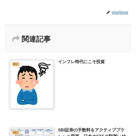
mortinvs
関連記事
インフレ時代にこそ投資
雑記
SBI証券の手数料をアクティブプラ
雑記